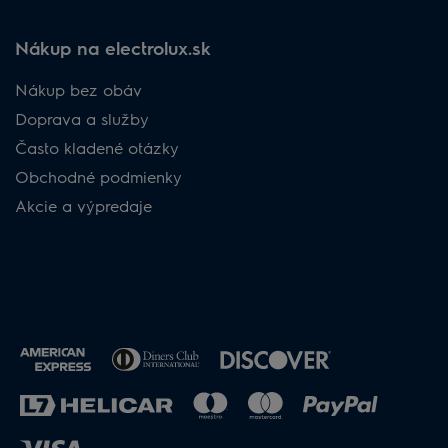
Nákup na electrolux.sk
Nákup bez obáv​
Doprava a služby​
​Často kladené otázky​
Obchodné podmienky​
Akcie a výpredaje