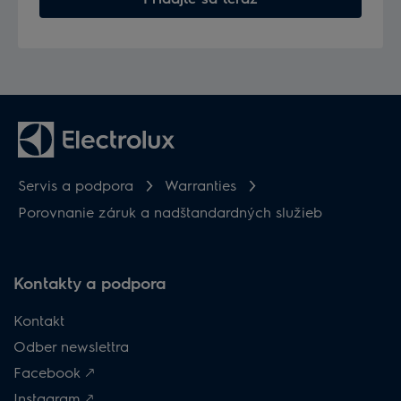
Servis a podpora
Warranties
Porovnanie záruk a nadštandardných služieb
Kontakty a podpora
Kontakt
Odber newslettra
Facebook 🡕
Instagram 🡕