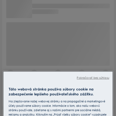
Pokračovať bez súhlasu
Táto webová stránka používa súbory cookie na
zabezpečenie lepšieho používateľského zážitku.
Na zlepšovanie našej webovej stránky a na propagačné a marketingové
účely používame súbory cookie. Informácie o tom, ako našu webovú
stránku používate, zdieľame aj s našimi partnermi pre sociálne médiá,
reklamu a analytiku. Kliknutím na „Prijať všetky súbory cookie“ vyjadrujete