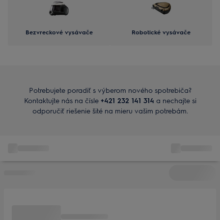
Bezvreckové vysávače
Robotické vysávače
Potrebujete poradiť s výberom nového spotrebiča?
Kontaktujte nás na čísle
+421 232 141 314
a nechajte si
odporučiť riešenie šité na mieru vašim potrebám.