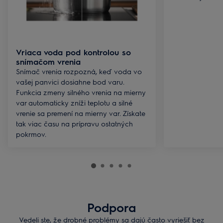
Vriaca voda pod kontrolou so
snímačom vrenia
Snímač vrenia rozpozná, keď voda vo
vašej panvici dosiahne bod varu.
Funkcia zmeny silného vrenia na mierny
var automaticky zníži teplotu a silné
vrenie sa premení na mierny var. Získate
tak viac času na prípravu ostatných
pokrmov.
Podpora
Vedeli ste, že drobné problémy sa dajú často vyriešiť bez