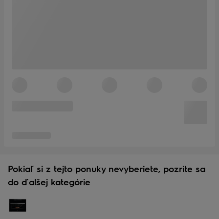
Pokiaľ si z tejto ponuky nevyberiete, pozrite sa
do ďalšej kategórie