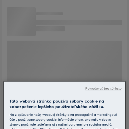
Pokračovať bez súhlasu
Táto webová stránka používa súbory cookie na
zabezpečenie lepšieho používateľského zážitku.
Na zlepšovanie našej webovej stránky a na propagačné a marketingové
účely používame súbory cookie. Informácie o tom, ako našu webovú
stránku používate, zdieľame aj s našimi partnermi pre sociálne médiá,