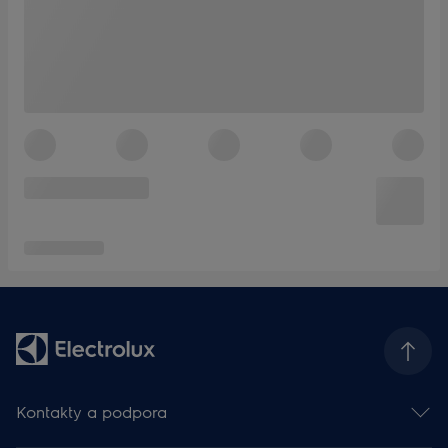
Kontakty a podpora