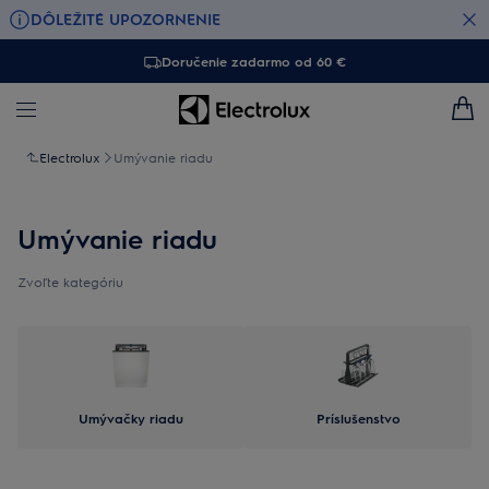
DÔLEŽITÉ UPOZORNENIE
Doručenie zadarmo od 60 €
Electrolux
Umývanie riadu
Umývanie riadu
Zvoľte kategóriu
Umývačky riadu
Príslušenstvo