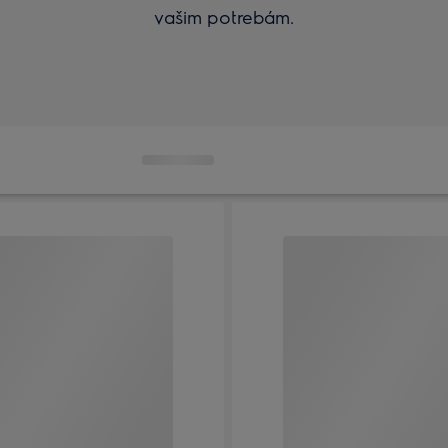
vašim potrebám.