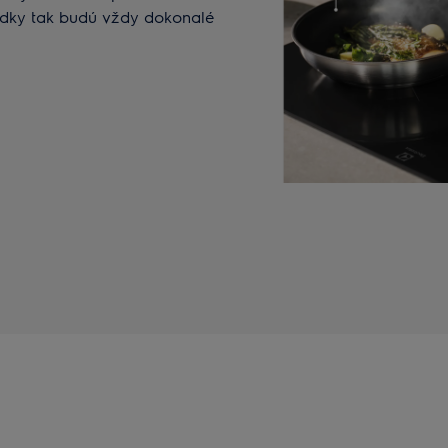
ledky tak budú vždy dokonalé