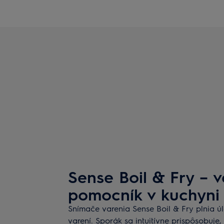
Sense Boil & Fry – 
pomocník v kuchyni
Snímače varenia Sense Boil & Fry plnia 
varení. Sporák sa intuitívne prispôsobuje