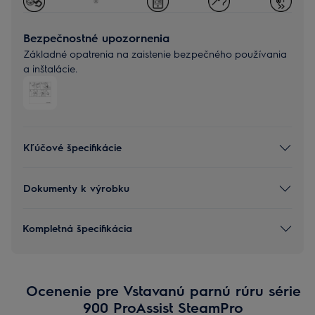
Bezpečnostné upozornenia
Základné opatrenia na zaistenie bezpečného používania
a inštalácie.
Kľúčové špecifikácie
Dokumenty k výrobku
Kompletná špecifikácia
Ocenenie pre Vstavanú parnú rúru série
900 ProAssist SteamPro