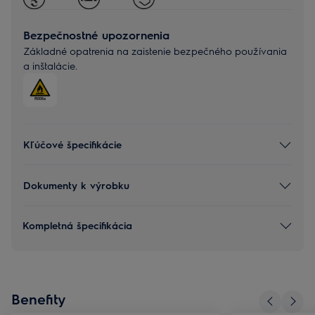
Bezpečnostné upozornenia
Základné opatrenia na zaistenie bezpečného používania
a inštalácie.
Kľúčové špecifikácie
Dokumenty k výrobku
Kompletná špecifikácia
Benefity