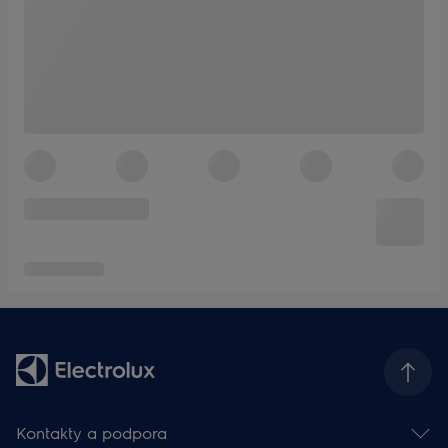
Kontakty a podpora