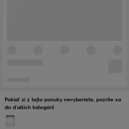
Pokiaľ si z tejto ponuky nevyberiete, pozrite sa
do ďalších kategórií