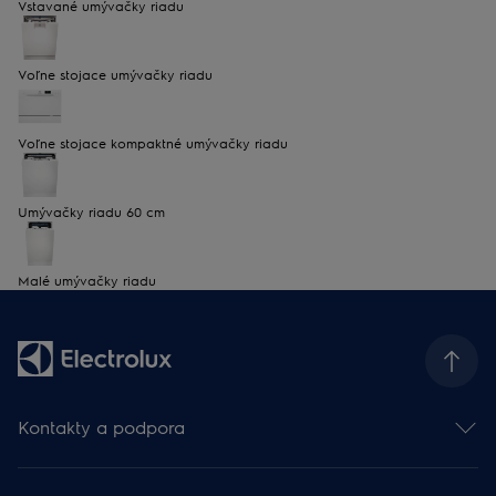
Vstavané umývačky riadu
Voľne stojace umývačky riadu
Voľne stojace kompaktné umývačky riadu
Umývačky riadu 60 cm
Malé umývačky riadu
Kontakty a podpora
Kontakt