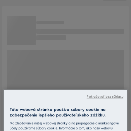
Pokračovať bez súhlasu
Táto webová stránka používa súbory cookie na
zabezpečenie lepšieho používateľského zážitku.
Na zlepšovanie našej webovej stránky a na propagačné a marketingové
účely používame súbory cookie. Informácie o tom, ako našu webovú