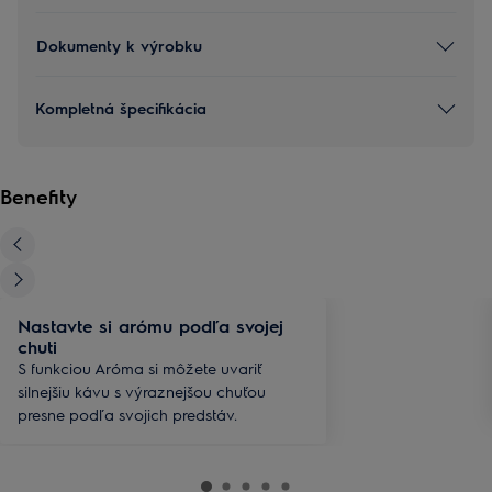
Dokumenty k výrobku
Kompletná špecifikácia
Benefity
Nastavte si arómu podľa svojej
chuti
S funkciou Aróma si môžete uvariť
silnejšiu kávu s výraznejšou chuťou
presne podľa svojich predstáv.