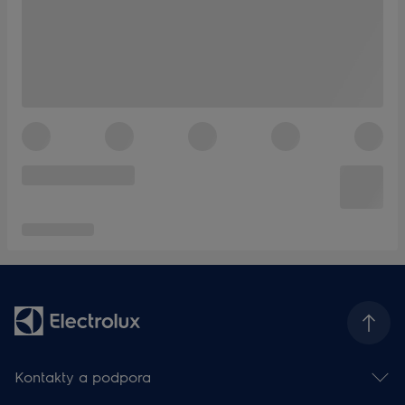
Kontakty a podpora