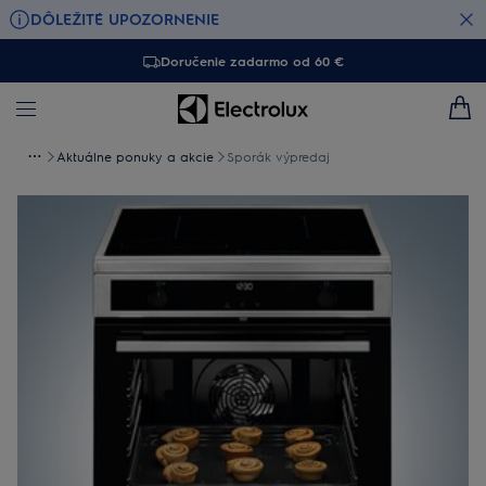
DÔLEŽITÉ UPOZORNENIE
Doručenie zadarmo od 60 €
Aktuálne ponuky a akcie
Sporák výpredaj