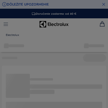
DÔLEŽITÉ UPOZORNENIE
Doručenie zadarmo od 60 €
Electrolux