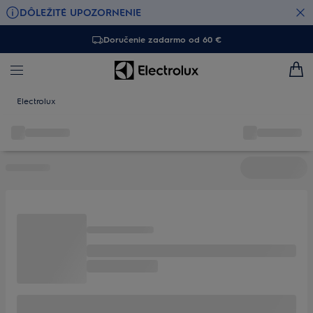
DÔLEŽITÉ UPOZORNENIE
Doručenie zadarmo od 60 €
Electrolux