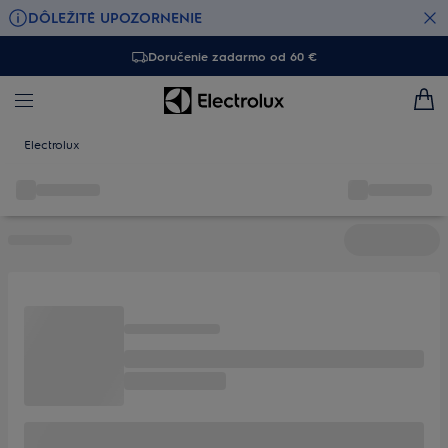
DÔLEŽITÉ UPOZORNENIE
Doručenie zadarmo od 60 €
Electrolux