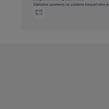
Základné opatrenia na zaistenie bezpečného po