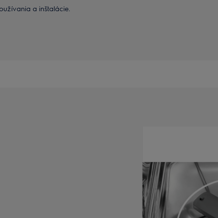
užívania a inštalácie.