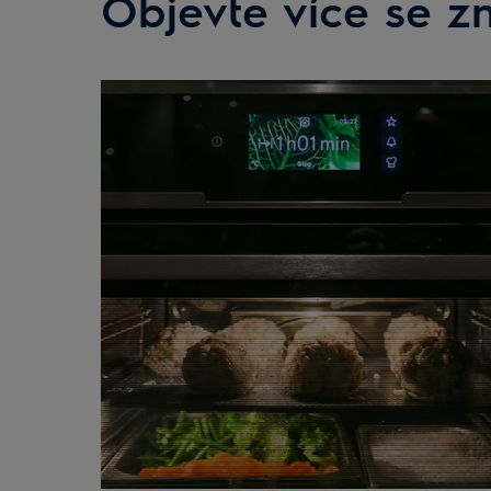
Objevte více se z