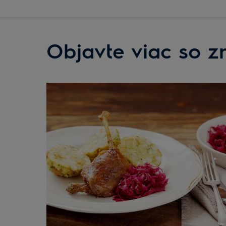
Objavte viac so z