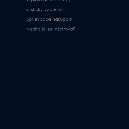
Čističky vzduchu
Sprievodca nákupom
Nechajte sa inšpirovať