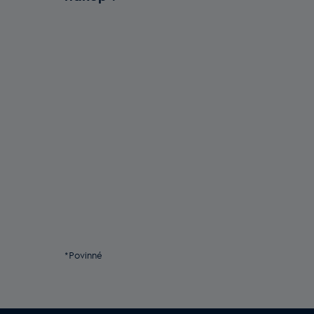
*Povinné