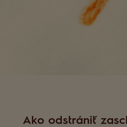
Ako odstrániť zasc